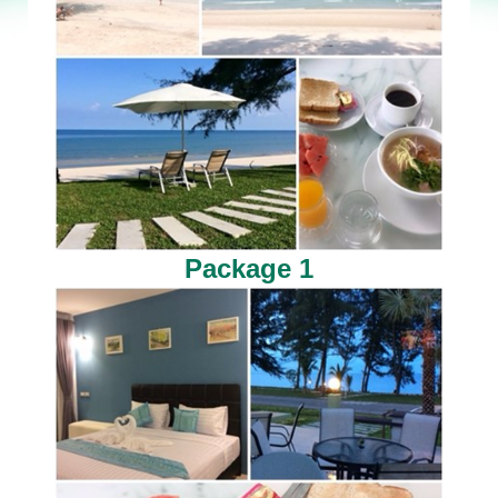
Package 1