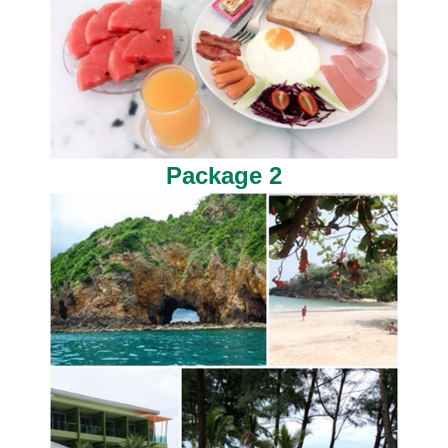
Package 2